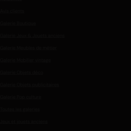
Avis clients
Galerie Boutique
Galerie Jeux & Jouets anciens
Galerie Meubles de métier
Galerie Mobilier vintage
Galerie Objets déco
Galerie Objets publicitaires
Galerie Pop culture
Toutes les galeries
Jeux et jouets anciens