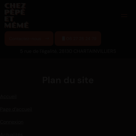
Contactez-nous
06 27 28 24 79
5 rue de l'égalité, 28130 CHARTAINVILLIERS
Plan du site
Accueil
Page d’accueil
Connexion
Actualités