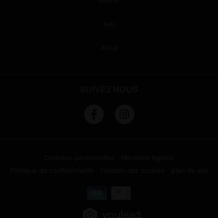
Bistrot
Avis
Actus
SUIVEZ NOUS
Données personnelles
Mentions légales
Politique de confidentialité
Gestion des cookies
plan de site